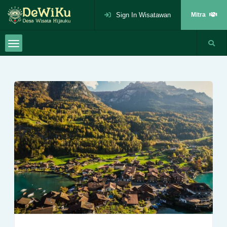
Sign In Wisatawan
Mitra