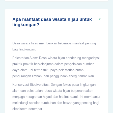
Apa manfaat desa wisata hijau untuk
lingkungan?
Desa wisata hijau memberikan beberapa manfaat penting
bagi lingkungan:
Pelestarian Alam:
Desa wisata hijau cenderung mengadopsi
praktik-praktik berkelanjutan dalam pengelolaan sumber
daya alam. Ini termasuk upaya pelestarian hutan,
pengurangan limbah, dan penggunaan energi terbarukan.
Konservasi Biodiversitas:
Dengan fokus pada lingkungan
alam dan pelestarian, desa wisata hijau berperan dalam
menjaga keragaman hayati dan habitat alami. Ini membantu
melindungi spesies tumbuhan dan hewan yang penting bagi
ekosistem setempat.