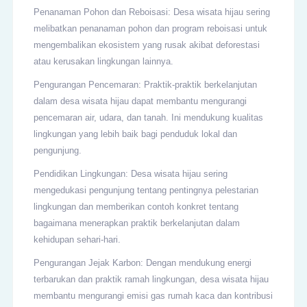
Penanaman Pohon dan Reboisasi:
Desa wisata hijau sering
melibatkan penanaman pohon dan program reboisasi untuk
mengembalikan ekosistem yang rusak akibat deforestasi
atau kerusakan lingkungan lainnya.
Pengurangan Pencemaran:
Praktik-praktik berkelanjutan
dalam desa wisata hijau dapat membantu mengurangi
pencemaran air, udara, dan tanah. Ini mendukung kualitas
lingkungan yang lebih baik bagi penduduk lokal dan
pengunjung.
Pendidikan Lingkungan:
Desa wisata hijau sering
mengedukasi pengunjung tentang pentingnya pelestarian
lingkungan dan memberikan contoh konkret tentang
bagaimana menerapkan praktik berkelanjutan dalam
kehidupan sehari-hari.
Pengurangan Jejak Karbon:
Dengan mendukung energi
terbarukan dan praktik ramah lingkungan, desa wisata hijau
membantu mengurangi emisi gas rumah kaca dan kontribusi