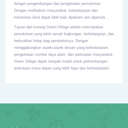
dengan pengembangan dan pengelolaan pemukiman.
Dengan melibatkan masyarakat, keberlanjutan dan
kebutuhan lokal dapat lebih baik dipahami dan dipenuhi.
Tujuan dari konsep Green Village adalah menciptakan
pemukiman yang lebih ramah lingkungan, berkelanjutan, dan
berkualitas hidup bagi penduduknya. Dengan
menggabungkan aspek-aspek desain yang berkelanjutan,
pengelolaan sumber daya alam, dan partisipasi masyarakat,
Green Village dapat menjadi model untuk perkembangan
perkotaan masa depan yang lebih hijau dan berkelanjutan.