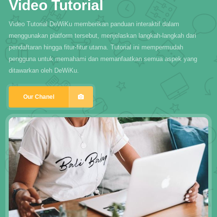
Video Tutorial
Video Tutorial DeWiKu memberikan panduan interaktif dalam
menggunakan platform tersebut, menjelaskan langkah-langkah dari
pendaftaran hingga fitur-fitur utama. Tutorial ini mempermudah
pengguna untuk memahami dan memanfaatkan semua aspek yang
ditawarkan oleh DeWiKu.
Our Chanel