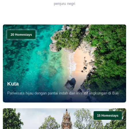
penjuru negri
20
Homestays
Kuta
Pariwisata hijau dengan pantai indah dan inisiatif lingkungan di Bali.
15
Homestays