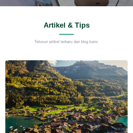
Artikel & Tips
Telusuri artikel terbaru dari blog kami.