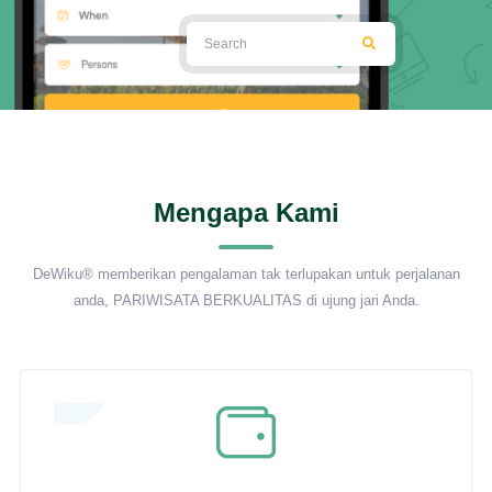
Search
Mengapa Kami
DeWiku
®
memberikan pengalaman tak terlupakan untuk perjalanan
anda, PARIWISATA BERKUALITAS di ujung jari Anda.