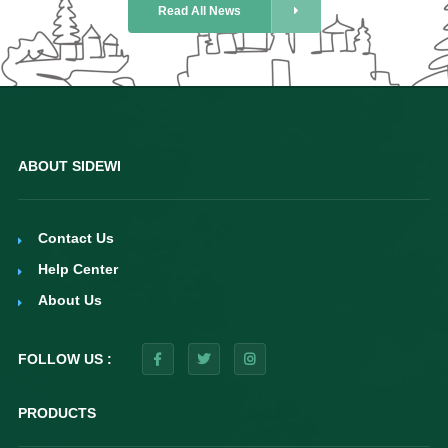
Read All News
ABOUT SIDEWI
Contact Us
Help Center
About Us
FOLLOW US :
PRODUCTS