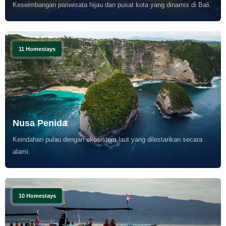
Keseimbangan pariwisata hijau dan pusat kota yang dinamis di Bali.
11
Homestays
Nusa Penida
Keindahan pulau dengan ekosistem laut yang dilestarikan secara
alami.
10
Homestays