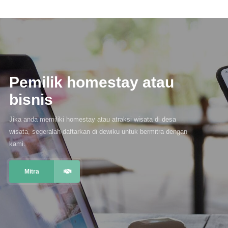
Pemilik homestay atau
bisnis
Jika anda memiliki homestay atau atraksi wisata di desa
wisata, segeralah daftarkan di dewiku untuk bermitra dengan
kami.
Mitra