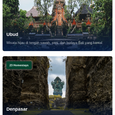
Ubud
Wisata hijau di tengah sawah, seni, dan budaya Bali yang kental.
23
Homestays
Denpasar