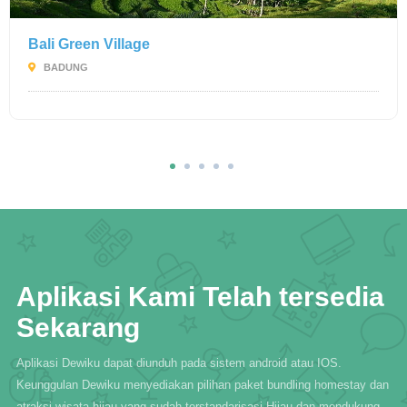
Bali Green Village
BADUNG
Aplikasi Kami Telah tersedia
Sekarang
Aplikasi Dewiku dapat diunduh pada sistem android atau IOS.
Keunggulan Dewiku menyediakan pilihan paket bundling homestay dan
atraksi wisata hijau yang sudah terstandarisasi Hijau dan mendukung